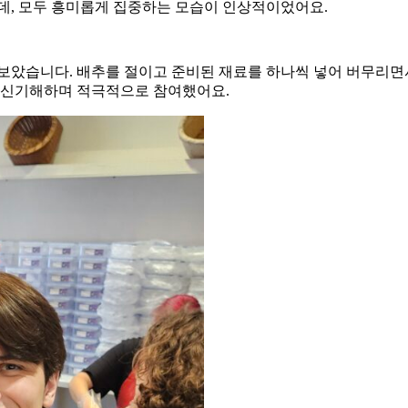
데, 모두 흥미롭게 집중하는 모습이 인상적이었어요.
 보았습니다. 배추를 절이고 준비된 재료를 하나씩 넣어 버무리면
은 신기해하며 적극적으로 참여했어요.