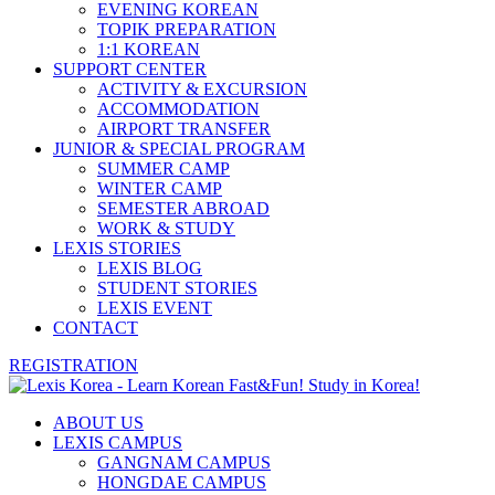
EVENING KOREAN
TOPIK PREPARATION
1:1 KOREAN
SUPPORT CENTER
ACTIVITY & EXCURSION
ACCOMMODATION
AIRPORT TRANSFER
JUNIOR & SPECIAL PROGRAM
SUMMER CAMP
WINTER CAMP
SEMESTER ABROAD
WORK & STUDY
LEXIS STORIES
LEXIS BLOG
STUDENT STORIES
LEXIS EVENT
CONTACT
REGISTRATION
ABOUT US
LEXIS CAMPUS
GANGNAM CAMPUS
HONGDAE CAMPUS