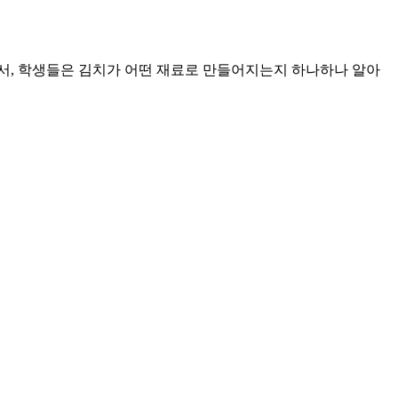
서, 학생들은 김치가 어떤 재료로 만들어지는지 하나하나 알아