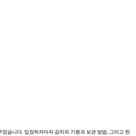
었습니다. 입장하자마자 김치의 기원과 보관 방법, 그리고 한