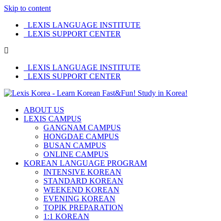
Skip to content
LEXIS LANGUAGE INSTITUTE
LEXIS SUPPORT CENTER
LEXIS LANGUAGE INSTITUTE
LEXIS SUPPORT CENTER
ABOUT US
LEXIS CAMPUS
GANGNAM CAMPUS
HONGDAE CAMPUS
BUSAN CAMPUS
ONLINE CAMPUS
KOREAN LANGUAGE PROGRAM
INTENSIVE KOREAN
STANDARD KOREAN
WEEKEND KOREAN
EVENING KOREAN
TOPIK PREPARATION
1:1 KOREAN