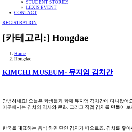
STUDENT STORIES
LEXIS EVENT
CONTACT
REGISTRATION
[카테고리:]
Hongdae
Home
Hongdae
KIMCHI MUSEUM- 뮤지엄 김치간
안녕하세요! 오늘은 학생들과 함께 뮤지엄 김치간에 다녀왔어요
이곳에서는 김치의 역사와 문화, 그리고 직접 김치를 만들어 보
한국을 대표하는 음식 하면 단연 김치가 떠오르죠. 김치를 좋