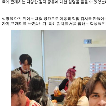
국에 존재하는 다양한 김치 종류에 대한 설명을 들을 수 있었는
설명을 마친 뒤에는 체험 공간으로 이동해 직접 김치를 만들어
가며 큰 재미를 느꼈습니다. 특히 김치를 처음 접하는 학생들