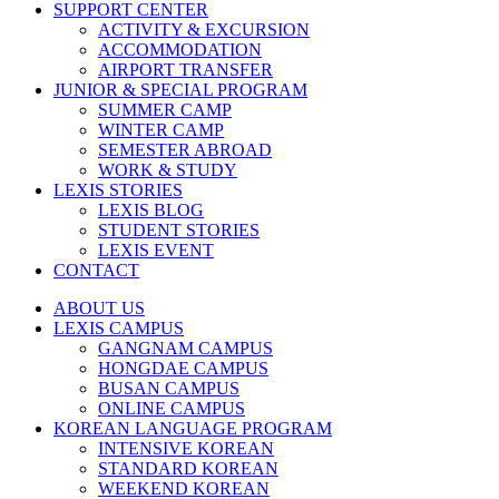
SUPPORT CENTER
ACTIVITY & EXCURSION
ACCOMMODATION
AIRPORT TRANSFER
JUNIOR & SPECIAL PROGRAM
SUMMER CAMP
WINTER CAMP
SEMESTER ABROAD
WORK & STUDY
LEXIS STORIES
LEXIS BLOG
STUDENT STORIES
LEXIS EVENT
CONTACT
ABOUT US
LEXIS CAMPUS
GANGNAM CAMPUS
HONGDAE CAMPUS
BUSAN CAMPUS
ONLINE CAMPUS
KOREAN LANGUAGE PROGRAM
INTENSIVE KOREAN
STANDARD KOREAN
WEEKEND KOREAN