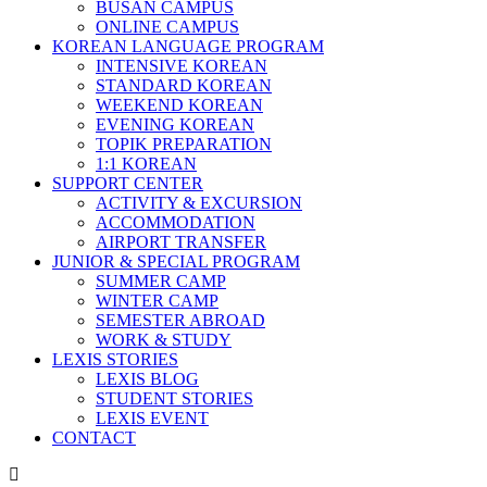
BUSAN CAMPUS
ONLINE CAMPUS
KOREAN LANGUAGE PROGRAM
INTENSIVE KOREAN
STANDARD KOREAN
WEEKEND KOREAN
EVENING KOREAN
TOPIK PREPARATION
1:1 KOREAN
SUPPORT CENTER
ACTIVITY & EXCURSION
ACCOMMODATION
AIRPORT TRANSFER
JUNIOR & SPECIAL PROGRAM
SUMMER CAMP
WINTER CAMP
SEMESTER ABROAD
WORK & STUDY
LEXIS STORIES
LEXIS BLOG
STUDENT STORIES
LEXIS EVENT
CONTACT