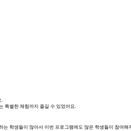
.
는 특별한 체험까지 즐길 수 있었어요.
아하는 학생들이 많아서 이번 프로그램에도 많은 학생들이 참여해주